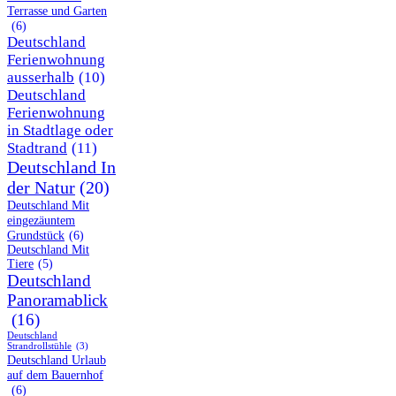
Terrasse und Garten
(6)
Deutschland
Ferienwohnung
ausserhalb
(10)
Deutschland
Ferienwohnung
in Stadtlage oder
Stadtrand
(11)
Deutschland In
der Natur
(20)
Deutschland Mit
eingezäuntem
Grundstück
(6)
Deutschland Mit
Tiere
(5)
Deutschland
Panoramablick
(16)
Deutschland
Strandrollstühle
(3)
Deutschland Urlaub
auf dem Bauernhof
(6)