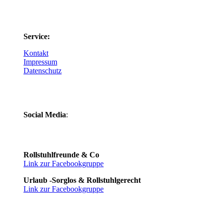
Service:
Kontakt
Impressum
Datenschutz
Social Media
:
Rollstuhlfreunde & Co
Link zur Facebookgruppe
Urlaub -Sorglos & Rollstuhlgerecht
Link zur Facebookgruppe