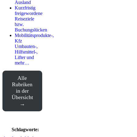
Ausland
Kurzfristig
freigewordene
Reiseziele
bzw.
Buchungslücken
Mobilitätsprodukte-,
Kfz
Umbauten-,
Hilfsmittel-,
Lifter und
mehr…
Alle
Rubriken
in der
Übersicht
Schlagworte: