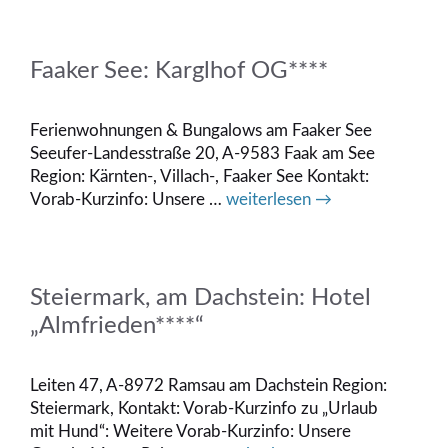
Faaker See: Karglhof OG****
Ferienwohnungen & Bungalows am Faaker See
Seeufer-Landesstraße 20, A-9583 Faak am See
Region: Kärnten-, Villach-, Faaker See Kontakt:
Vorab-Kurzinfo: Unsere …
weiterlesen →
Steiermark, am Dachstein: Hotel
„Almfrieden****“
Leiten 47, A-8972 Ramsau am Dachstein Region:
Steiermark, Kontakt: Vorab-Kurzinfo zu „Urlaub
mit Hund“: Weitere Vorab-Kurzinfo: Unsere