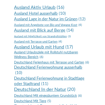
Ausland Aktiv Urlaub
(16)
Ausland Hotel ausserhalb
(10)
Ausland Lage in der Natur im Grünen
(12)
Ausland mit Angebote von Bio und Vegane Kost
(4)
Ausland mit Blick auf Berge
(14)
Ausland mit Möglichkeit von Strandrollstühlen
(3)
Ausland mit Terrasse und Garten
(4)
Ausland Urlaub mit Hund
(17)
Ausland Urlaubsziele mit Rollstuhl nutzbaren
Wellness Bereich
(6)
Deutschland Ferienhaus mit Terrasse und Garten
(6)
Deutschland Ferienwohnung ausserhalb
(10)
Deutschland Ferienwohnung in Stadtlage
oder Stadtrand
(11)
Deutschland In der Natur
(20)
Deutschland Mit eingezäuntem Grundstück
(6)
Deutschland Mit Tiere
(5)