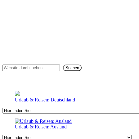
Suchen
Suchen
Urlaub & Reisen: Deutschland
Urlaub & Reisen: Ausland