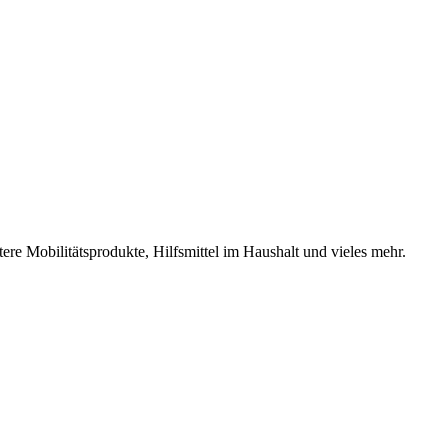
ere Mobilitätsprodukte, Hilfsmittel im Haushalt und vieles mehr.