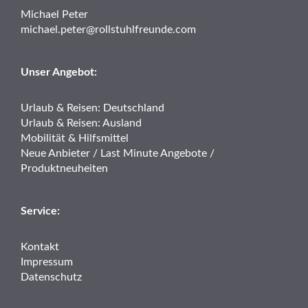
Michael Peter
michael.peter@rollstuhlfreunde.com
Unser Angebot:
Urlaub & Reisen: Deutschland
Urlaub & Reisen: Ausland
Mobilität & Hilfsmittel
Neue Anbieter / Last Minute Angebote /
Produktneuheiten
Service:
Kontakt
Impressum
Datenschutz