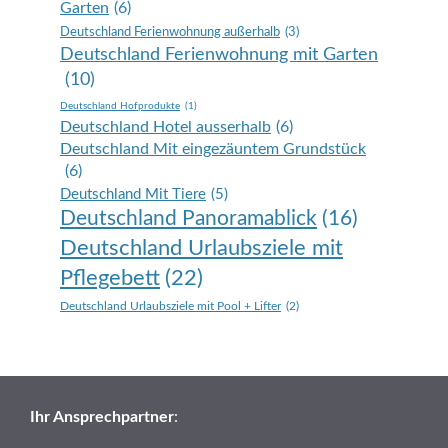
Garten
(6)
Deutschland Ferienwohnung außerhalb
(3)
Deutschland Ferienwohnung mit Garten
(10)
Deutschland Hofprodukte
(1)
Deutschland Hotel ausserhalb
(6)
Deutschland Mit eingezäuntem Grundstück
(6)
Deutschland Mit Tiere
(5)
Deutschland Panoramablick
(16)
Deutschland Urlaubsziele mit
Pflegebett
(22)
Deutschland Urlaubsziele mit Pool + Lifter
(2)
Ihr Ansprechpartner
: