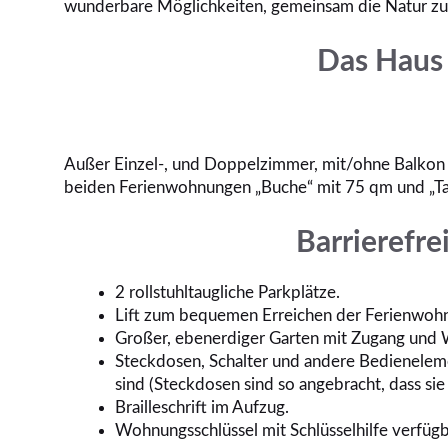
wunderbare Möglichkeiten, gemeinsam die Natur zu 
Das Haus 
Außer Einzel-, und Doppelzimmer, mit/ohne Balkon
beiden Ferienwohnungen „Buche“ mit 75 qm und „Tan
Barrierefre
2 rollstuhltaugliche Parkplätze.
Lift zum bequemen Erreichen der Ferienwoh
Großer, ebenerdiger Garten mit Zugang und W
Steckdosen, Schalter und andere Bedienelement
sind (Steckdosen sind so angebracht, dass sie
Brailleschrift im Aufzug.
Wohnungsschlüssel mit Schlüsselhilfe verfügb