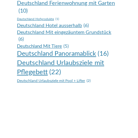
Deutschland Ferienwohnung mit Garten
(10)
Deutschland Hofprodukte
(1)
Deutschland Hotel ausserhalb
(6)
Deutschland Mit eingezäuntem Grundstück
(6)
Deutschland Mit Tiere
(5)
Deutschland Panoramablick
(16)
Deutschland Urlaubsziele mit
Pflegebett
(22)
Deutschland Urlaubsziele mit Pool + Lifter
(2)