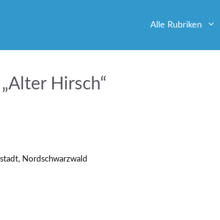
Alle Rubriken
Alter Hirsch“
nstadt, Nordschwarzwald