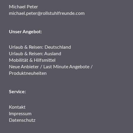
Michael Peter
michael.peter@rollstuhlfreunde.com
Unser Angebot:
Urlaub & Reisen: Deutschland
Urlaub & Reisen: Ausland
Mobilität & Hilfsmittel
Neue Anbieter / Last Minute Angebote /
Produktneuheiten
Service:
Kontakt
Impressum
Datenschutz