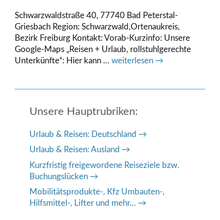
Schwarzwaldstraße 40, 77740 Bad Peterstal-
Griesbach Region: Schwarzwald,Ortenaukreis,
Bezirk Freiburg Kontakt: Vorab-Kurzinfo: Unsere
Google-Maps „Reisen + Urlaub, rollstuhlgerechte
Unterkünfte“: Hier kann …
weiterlesen →
Unsere Hauptrubriken:
Urlaub & Reisen: Deutschland
Urlaub & Reisen: Ausland
Kurzfristig freigewordene Reiseziele bzw.
Buchungslücken
Mobilitätsprodukte-, Kfz Umbauten-,
Hilfsmittel-, Lifter und mehr…