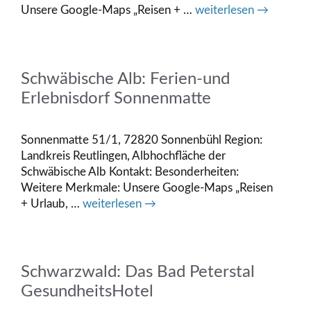
Unsere Google-Maps „Reisen + …
weiterlesen →
Schwäbische Alb: Ferien-und
Erlebnisdorf Sonnenmatte
Sonnenmatte 51/1, 72820 Sonnenbühl Region:
Landkreis Reutlingen, Albhochfläche der
Schwäbische Alb Kontakt: Besonderheiten:
Weitere Merkmale: Unsere Google-Maps „Reisen
+ Urlaub, …
weiterlesen →
Schwarzwald: Das Bad Peterstal
GesundheitsHotel