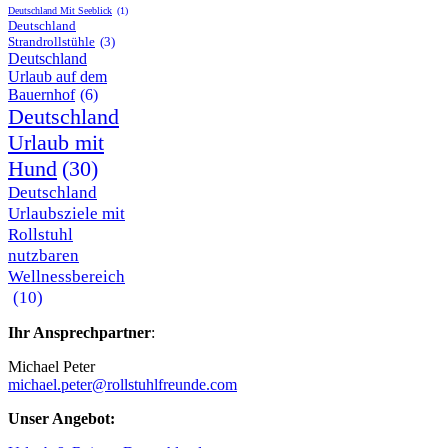
Deutschland Mit Seeblick
(1)
Deutschland
Strandrollstühle
(3)
Deutschland
Urlaub auf dem
Bauernhof
(6)
Deutschland
Urlaub mit
Hund
(30)
Deutschland
Urlaubsziele mit
Rollstuhl
nutzbaren
Wellnessbereich
(10)
Ihr Ansprechpartner
:
Michael Peter
michael.peter@rollstuhlfreunde.com
Unser Angebot: