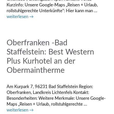
Kurzinfo: Unsere Google-Maps „Reisen + Urlaub,
rollstuhlgerechte Unterkünfte“: Hier kann man …
weiterlesen →
Oberfranken -Bad
Staffelstein: Best Western
Plus Kurhotel an der
Obermaintherme
Am Kurpark 7, 96231 Bad Staffelstein Region:
Oberfranken, Landkreis Lichtenfels Kontakt:
Besonderheiten: Weitere Merkmale: Unsere Google-
Maps „Reisen + Urlaub, rollstuhlgerechte …
weiterlesen →