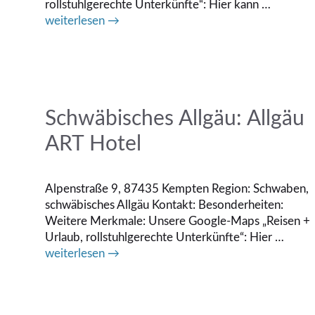
rollstuhlgerechte Unterkünfte“: Hier kann …
weiterlesen →
Schwäbisches Allgäu: Allgäu
ART Hotel
Alpenstraße 9, 87435 Kempten Region: Schwaben,
schwäbisches Allgäu Kontakt: Besonderheiten:
Weitere Merkmale: Unsere Google-Maps „Reisen +
Urlaub, rollstuhlgerechte Unterkünfte“: Hier …
weiterlesen →