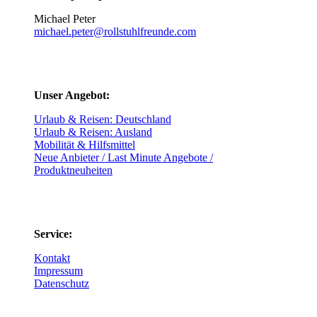
Michael Peter
michael.peter@rollstuhlfreunde.com
Unser Angebot:
Urlaub & Reisen: Deutschland
Urlaub & Reisen: Ausland
Mobilität & Hilfsmittel
Neue Anbieter / Last Minute Angebote /
Produktneuheiten
Service:
Kontakt
Impressum
Datenschutz