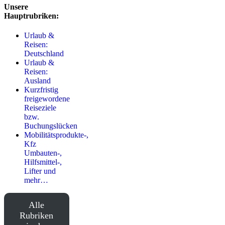
Unsere
Hauptrubriken:
Urlaub &
Reisen:
Deutschland
Urlaub &
Reisen:
Ausland
Kurzfristig
freigewordene
Reiseziele
bzw.
Buchungslücken
Mobilitätsprodukte-,
Kfz
Umbauten-,
Hilfsmittel-,
Lifter und
mehr…
Alle
Rubriken