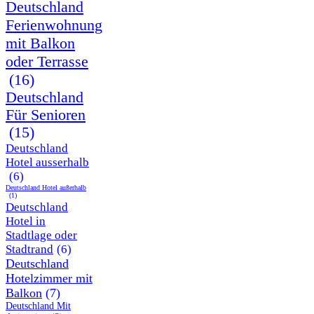
Deutschland
Ferienwohnung
mit Balkon
oder Terrasse
(16)
Deutschland
Für Senioren
(15)
Deutschland
Hotel ausserhalb
(6)
Deutschland Hotel außerhalb
(1)
Deutschland
Hotel in
Stadtlage oder
Stadtrand
(6)
Deutschland
Hotelzimmer mit
Balkon
(7)
Deutschland Mit