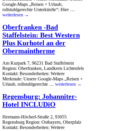
Google-Maps „Reisen + Urlaub,
rollstuhlgerechte Unterkünfte“: Hier …
weiterlesen →
Oberfranken -Bad
Staffelstein: Best Western
Plus Kurhotel an der
Obermaintherme
Am Kurpark 7, 96231 Bad Staffelstein
Region: Oberfranken, Landkreis Lichtenfels
Kontakt: Besonderheiten: Weitere
Merkmale: Unsere Google-Maps „Reisen +
Urlaub, rollstuhlgerechte …
weiterlesen →
Regensburg: Johanniter-
Hotel INCLUDiO
Hermann-Höcherl-Straße 2, 93055
Regensburg Region: Ostbayern, Oberpfalz
Kontakt: Besonderheiten: Weitere