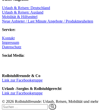
Urlaub & Reisen: Deutschland
Urlaub & Reisen: Ausland
Mobilität & Hilfsmittel
Neue Anbieter / Last Minute Angebote / Produktneuheiten
Service:
Kontakt
Impressum
Datenschutz
Social Media
:
Rollstuhlfreunde & Co
Link zur Facebookgruppe
Urlaub -Sorglos & Rollstuhlgerecht
Link zur Facebookgruppe
© 2026 Rollstuhlfreunde: Urlaub, Reisen, Mobilität und mehr
Suchen
nach: