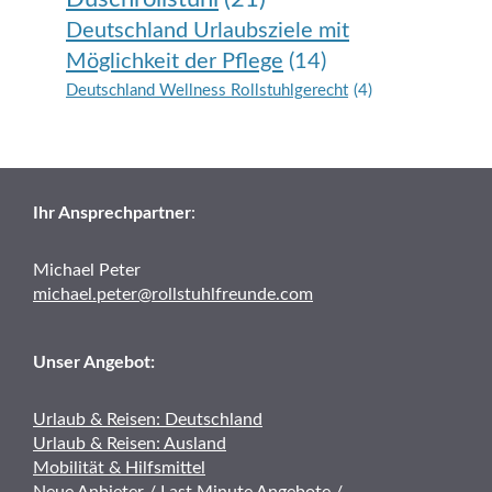
Deutschland Urlaubsziele mit
Möglichkeit der Pflege
(14)
Deutschland Wellness Rollstuhlgerecht
(4)
Ihr Ansprechpartner
:
Michael Peter
michael.peter@rollstuhlfreunde.com
Unser Angebot:
Urlaub & Reisen: Deutschland
Urlaub & Reisen: Ausland
Mobilität & Hilfsmittel