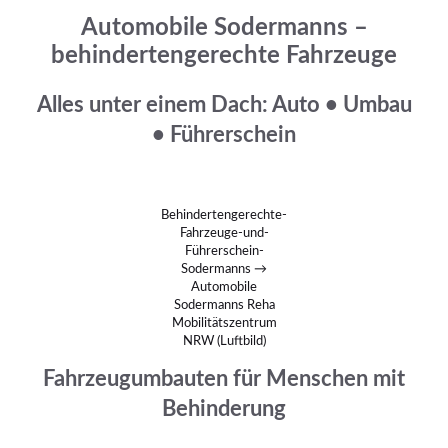
Automobile Sodermanns –
behindertengerechte Fahrzeuge
Alles unter einem Dach: Auto • Umbau
• Führerschein
Behindertengerechte-
Fahrzeuge-und-
Führerschein-
Sodermanns →
Automobile
Sodermanns Reha
Mobilitätszentrum
NRW (Luftbild)
Fahrzeugumbauten für Menschen mit
Behinderung