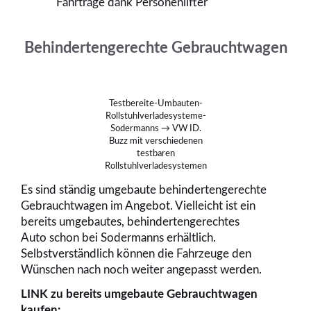
Fahrtrage dank Personenlifter
Behindertengerechte Gebrauchtwagen
Testbereite-Umbauten-
Rollstuhlverladesysteme-
Sodermanns → VW ID.
Buzz mit verschiedenen
testbaren
Rollstuhlverladesystemen
Es sind ständig umgebaute behindertengerechte
Gebrauchtwagen im Angebot. Vielleicht ist ein
bereits umgebautes, behindertengerechtes
Auto schon bei Sodermanns erhältlich.
Selbstverständlich können die Fahrzeuge den
Wünschen nach noch weiter angepasst werden.
LINK zu bereits umgebaute Gebrauchtwagen
kaufen: