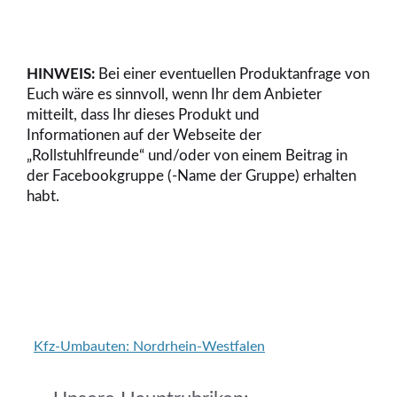
HINWEIS:
Bei einer eventuellen Produktanfrage von
Euch wäre es sinnvoll, wenn Ihr dem Anbieter
mitteilt, dass Ihr dieses Produkt und
Informationen auf der Webseite der
„Rollstuhlfreunde“ und/oder von einem Beitrag in
der Facebookgruppe (-Name der Gruppe) erhalten
habt.
Kategorien
Kfz-Umbauten: Nordrhein-Westfalen