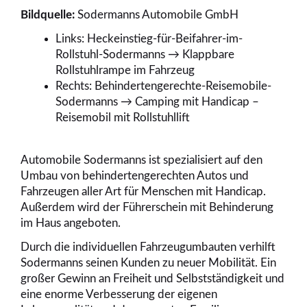
Bildquelle:
Sodermanns Automobile GmbH
Links: Heckeinstieg-für-Beifahrer-im-
Rollstuhl-Sodermanns → Klappbare
Rollstuhlrampe im Fahrzeug
Rechts: Behindertengerechte-Reisemobile-
Sodermanns → Camping mit Handicap –
Reisemobil mit Rollstuhllift
Automobile Sodermanns ist spezialisiert auf den
Umbau von behindertengerechten Autos und
Fahrzeugen aller Art für Menschen mit Handicap.
Außerdem wird der Führerschein mit Behinderung
im Haus angeboten.
Durch die individuellen Fahrzeugumbauten verhilft
Sodermanns seinen Kunden zu neuer Mobilität. Ein
großer Gewinn an Freiheit und Selbstständigkeit und
eine enorme Verbesserung der eigenen