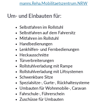
manns.Reha.Mobilitaetszentrum.NRW
Um- und Einbauten für:
Selbstfahren im Rollstuhl
Selbstfahren auf dem Fahrersitz
Mitfahren im Rollstuhl
Handbedienungen
Lenkhilfen- und Fernbedienungen
Heckausschnitte
Türverbreiterungen
Rollstuhlverladung mit Rampe
Rollstuhlverladung mit Liftsystemen
Schwenkbare Sitze
Spezialsitze-, Gurte-, Rückhaltesysteme
Umbauten für Wohnmobile-, Caravan
Fahrschule-, Führerschein
Zuschüsse für Umbauten