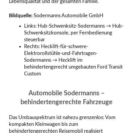
Lebensqualität und der gesamten Familie.
Bildquelle:
Sodermanns Automobile GmbH
Links: Hub-Schwenksitz-Sodermanns → Hub-
Schwenksitzkonsole, per Fernbedienung
steuerbar
Rechts: Hecklift-für-schwere-
Elektrorollstühle-und-Fahrtragen-
Sodermanns → Hecklift im
behindertengerecht umgebauten Ford Transit
Custom
Automobile Sodermanns –
behindertengerechte Fahrzeuge
Das Umbauspektrum ist nahezu grenzenlos: Vom
kompakten Kleinwagen bis zum
behindertengerechten Reisemobil realisiert