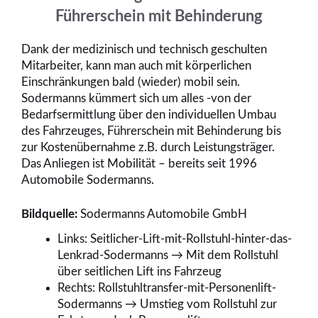
Führerschein mit Behinderung
Dank der medizinisch und technisch geschulten
Mitarbeiter, kann man auch mit körperlichen
Einschränkungen bald (wieder) mobil sein.
Sodermanns kümmert sich um alles -von der
Bedarfsermittlung über den individuellen Umbau
des Fahrzeuges, Führerschein mit Behinderung bis
zur Kostenübernahme z.B. durch Leistungsträger.
Das Anliegen ist Mobilität – bereits seit 1996
Automobile Sodermanns.
Bildquelle:
Sodermanns Automobile GmbH
Links: Seitlicher-Lift-mit-Rollstuhl-hinter-das-
Lenkrad-Sodermanns → Mit dem Rollstuhl
über seitlichen Lift ins Fahrzeug
Rechts: Rollstuhltransfer-mit-Personenlift-
Sodermanns → Umstieg vom Rollstuhl zur