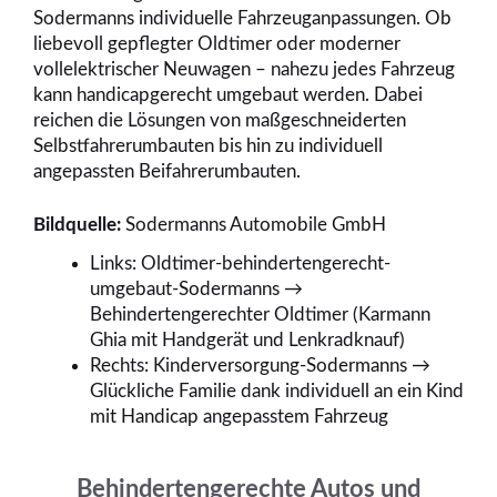
Sodermanns individuelle Fahrzeuganpassungen. Ob
liebevoll gepflegter Oldtimer oder moderner
vollelektrischer Neuwagen – nahezu jedes Fahrzeug
kann handicapgerecht umgebaut werden. Dabei
reichen die Lösungen von maßgeschneiderten
Selbstfahrerumbauten bis hin zu individuell
angepassten Beifahrerumbauten.
Bildquelle:
Sodermanns Automobile GmbH
Links: Oldtimer-behindertengerecht-
umgebaut-Sodermanns →
Behindertengerechter Oldtimer (Karmann
Ghia mit Handgerät und Lenkradknauf)
Rechts: Kinderversorgung-Sodermanns →
Glückliche Familie dank individuell an ein Kind
mit Handicap angepasstem Fahrzeug
Behindertengerechte Autos und