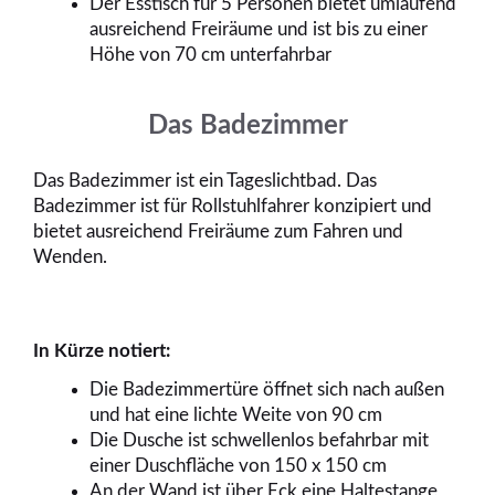
Der Esstisch für 5 Personen bietet umlaufend
ausreichend Freiräume und ist bis zu einer
Höhe von 70 cm unterfahrbar
Das Badezimmer
Das Badezimmer ist ein Tageslichtbad. Das
Badezimmer ist für Rollstuhlfahrer konzipiert und
bietet ausreichend Freiräume zum Fahren und
Wenden.
In Kürze notiert:
Die Badezimmertüre öffnet sich nach außen
und hat eine lichte Weite von 90 cm
Die Dusche ist schwellenlos befahrbar mit
einer Duschfläche von 150 x 150 cm
An der Wand ist über Eck eine Haltestange