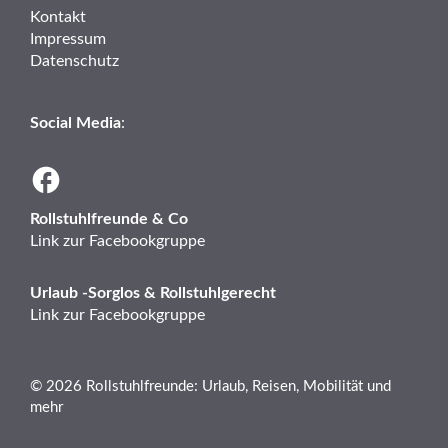
Kontakt
Impressum
Datenschutz
Social Media
:
Rollstuhlfreunde & Co
Link zur Facebookgruppe
Urlaub -Sorglos & Rollstuhlgerecht
Link zur Facebookgruppe
© 2026 Rollstuhlfreunde: Urlaub, Reisen, Mobilität und
mehr