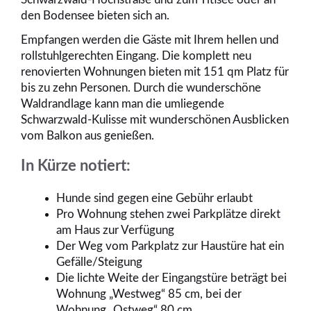
den Bodensee bieten sich an.
Empfangen werden die Gäste mit Ihrem hellen und
rollstuhlgerechten Eingang. Die komplett neu
renovierten Wohnungen bieten mit 151 qm Platz für
bis zu zehn Personen. Durch die wunderschöne
Waldrandlage kann man die umliegende
Schwarzwald-Kulisse mit wunderschönen Ausblicken
vom Balkon aus genießen.
In Kürze notiert:
Hunde sind gegen eine Gebühr erlaubt
Pro Wohnung stehen zwei Parkplätze direkt
am Haus zur Verfügung
Der Weg vom Parkplatz zur Haustüre hat ein
Gefälle/Steigung
Die lichte Weite der Eingangstüre beträgt bei
Wohnung „Westweg“ 85 cm, bei der
Wohnung „Ostweg“ 80 cm