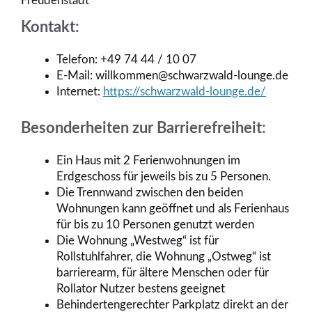
Freudenstadt
Kontakt:
Telefon: +49 74 44 / 10 07
E-Mail: willkommen@schwarzwald-lounge.de
Internet:
https://schwarzwald-lounge.de/
Besonderheiten zur Barrierefreiheit:
Ein Haus mit 2 Ferienwohnungen im
Erdgeschoss für jeweils bis zu 5 Personen.
Die Trennwand zwischen den beiden
Wohnungen kann geöffnet und als Ferienhaus
für bis zu 10 Personen genutzt werden
Die Wohnung „Westweg“ ist für
Rollstuhlfahrer, die Wohnung „Ostweg“ ist
barrierearm, für ältere Menschen oder für
Rollator Nutzer bestens geeignet
Behindertengerechter Parkplatz direkt an der