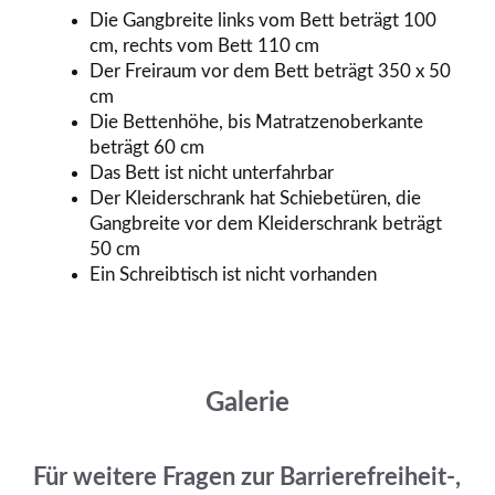
Die Gangbreite links vom Bett beträgt 100
cm, rechts vom Bett 110 cm
Der Freiraum vor dem Bett beträgt 350 x 50
cm
Die Bettenhöhe, bis Matratzenoberkante
beträgt 60 cm
Das Bett ist nicht unterfahrbar
Der Kleiderschrank hat Schiebetüren, die
Gangbreite vor dem Kleiderschrank beträgt
50 cm
Ein Schreibtisch ist nicht vorhanden
Galerie
Für weitere Fragen zur Barrierefreiheit-,