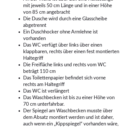
mit jeweils 50 cm Länge und in einer Höhe
von 85 cm angebracht
Die Dusche wird durch eine Glasscheibe
abgetrennt
Ein Duschhocker ohne Armlehne ist
vorhanden
Das WC verfügt über links über einen
klappbaren, rechts über einen fest montierten
Haltegriff
Die Freifläche links und rechts vom WC
beträgt 110 cm
Das Toilettenpapier befindet sich vorne
rechts am Haltegriff
Das WC ist verlängert
Das Waschbecken ist bis zu einer Höhe von
70 cm unterfahrbar.
Der Spiegel am Waschbecken musste über
dem Absatz montiert werden und ist daher,
auch wenn ein „Kippspiegel“ vorhanden wäre,