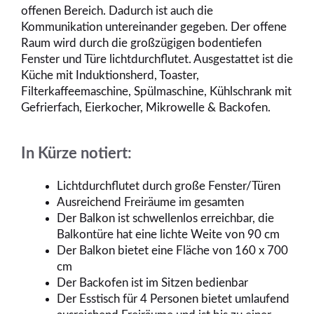
offenen Bereich. Dadurch ist auch die
Kommunikation untereinander gegeben. Der offene
Raum wird durch die großzügigen bodentiefen
Fenster und Türe lichtdurchflutet. Ausgestattet ist die
Küche mit Induktionsherd, Toaster,
Filterkaffeemaschine, Spülmaschine, Kühlschrank mit
Gefrierfach, Eierkocher, Mikrowelle & Backofen.
In Kürze notiert:
Lichtdurchflutet durch große Fenster/Türen
Ausreichend Freiräume im gesamten
Der Balkon ist schwellenlos erreichbar, die
Balkontüre hat eine lichte Weite von 90 cm
Der Balkon bietet eine Fläche von 160 x 700
cm
Der Backofen ist im Sitzen bedienbar
Der Esstisch für 4 Personen bietet umlaufend