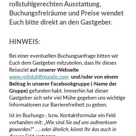
rollstuhlgerechten Ausstattung,
Buchungsfreiräume und Preise wendet
Euch bitte direkt an den Gastgeber.
HINWEIS:
Bei einer eventuellen Buchungsanfrage bitten wir
Euch dem Gastgeber mitzuteilen, dass Ihr dieses
Reiseziel
auf unserer Webseite
www.rollstuhlfreunde.com
und/oder von einem
Beitrag in unserer Facebookgruppe (-Name der
Gruppe)
gefunden habt. Immerhin hat dieser
Gastgeber sich sehr viel Mühe gegeben uns wichtige
Informationen zur Barrierefreiheit zu geben.
Ist im Buchungs-, bzw. Kontaktformular ein Feld
vorhanden mit: „
Wie sind
Sie auf uns aufmerksam
geworden?“ …..oder ähnlich, könnt Ihr das auch in