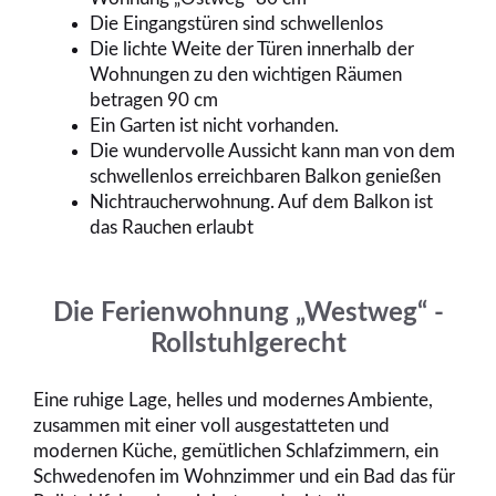
Die Eingangstüren sind schwellenlos
Die lichte Weite der Türen innerhalb der
Wohnungen zu den wichtigen Räumen
betragen 90 cm
Ein Garten ist nicht vorhanden.
Die wundervolle Aussicht kann man von dem
schwellenlos erreichbaren Balkon genießen
Nichtraucherwohnung. Auf dem Balkon ist
das Rauchen erlaubt
Die Ferienwohnung „Westweg“ -
Rollstuhlgerecht
Eine ruhige Lage, helles und modernes Ambiente,
zusammen mit einer voll ausgestatteten und
modernen Küche, gemütlichen Schlafzimmern, ein
Schwedenofen im Wohnzimmer und ein Bad das für