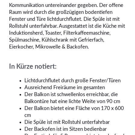
Kommunikation untereinander gegeben. Der offene
Raum wird durch die großzügigen bodentiefen
Fenster und Türe lichtdurchflutet. Die Spüle ist mit
Rollstuhl unterfahrbar. Ausgestattet ist die Küche mit
Induktionsherd, Toaster, Filterkaffeemaschine,
Spülmaschine, Kühlschrank mit Gefrierfach,
Eierkocher, Mikrowelle & Backofen.
In Kürze notiert:
Lichtdurchflutet durch große Fenster/Türen
Ausreichend Freiräume im gesamten
Der Balkon ist schwellenlos erreichbar, die
Balkontüre hat eine lichte Weite von 90 cm
Der Balkon bietet eine Fläche von 170 x 600
cm
Die Spüle ist mit Rollstuhl unterfahrbar
Der Backofen ist im Sitzen bedienbar