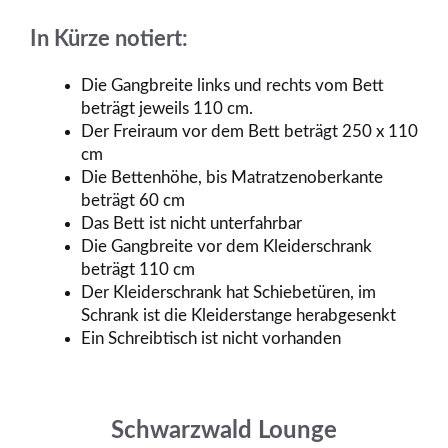
In Kürze notiert:
Die Gangbreite links und rechts vom Bett
beträgt jeweils 110 cm.
Der Freiraum vor dem Bett beträgt 250 x 110
cm
Die Bettenhöhe, bis Matratzenoberkante
beträgt 60 cm
Das Bett ist nicht unterfahrbar
Die Gangbreite vor dem Kleiderschrank
beträgt 110 cm
Der Kleiderschrank hat Schiebetüren, im
Schrank ist die Kleiderstange herabgesenkt
Ein Schreibtisch ist nicht vorhanden
Schwarzwald Lounge