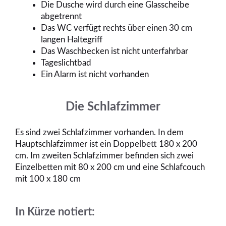
Die Dusche wird durch eine Glasscheibe
abgetrennt
Das WC verfügt rechts über einen 30 cm
langen Haltegriff
Das Waschbecken ist nicht unterfahrbar
Tageslichtbad
Ein Alarm ist nicht vorhanden
Die Schlafzimmer
Es sind zwei Schlafzimmer vorhanden. In dem
Hauptschlafzimmer ist ein Doppelbett 180 x 200
cm. Im zweiten Schlafzimmer befinden sich zwei
Einzelbetten mit 80 x 200 cm und eine Schlafcouch
mit 100 x 180 cm
In Kürze notiert: