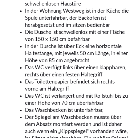
schwellenlosen Haustüre
In der Wohnung Westweg ist in der Küche die
Spüle unterfahrbar, der Backofen ist
herabgesetzt und im sitzen bedienbar
Die Dusche ist schwellenlos mit einer Fläche
von 150 x 150 cm befahrbar
In der Dusche ist über Eck eine horizontale
Haltestange, mit jeweils 50 cm Länge, in einer
Höhe von 85 cm angebracht
Das WC verfügt links über einen klappbaren,
rechts über einen festen Haltegriff
Das Toilettenpapier befindet sich rechts
vorne am Haltegriff
Das WC ist verlängert und mit Rollstuhl bis zu
einer Höhe von 70 cm überfahrbar
Das Waschbecken ist unterfahrbar,
Der Spiegel am Waschbecken musste über
dem Absatz montiert werden und ist daher,
auch wenn ein „Kippspiegel“ vorhanden wäre,