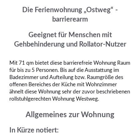
Die Ferienwohnung „Ostweg“
-
barrierearm
Geeignet für Menschen mit
Gehbehinderung und Rollator-Nutzer
Mit 71 qm bietet diese barrierefreie Wohnung Raum
für bis zu 5 Personen. Bis auf die Ausstattung im
Badezimmer und Aufteilung bzw. Raumgröße des
offenen Bereiches der Küche mit Wohnzimmer
ähnelt diese Wohnung sehr der zuvor beschriebenen
rollstuhlgerechten Wohnung Westweg.
Allgemeines zur Wohnung
In Kürze notiert: