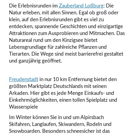
Die Erlebnisrunden im
Zauberland Loßburg
: Die
Natur erleben, mit allen Sinnen. Egal ob groß oder
klein, auf den Erlebnisrunden gibt es viel zu
entdecken, spannende Geschichten und einzigartige
Attraktionen zum Ausprobieren und Mitmachen. Das
Naturareal rund um den Kinzigsee bietet
Lebensgrundlage für zahlreiche Pflanzen und
Tierarten. Die Wege sind meist barrierefrei gestaltet
und ganzjährig geöffnet.
Freudenstadt
in nur 10 km Entfernung bietet den
größten Marktplatz Deutschlands mit seinen
Arkaden. Hier gibt es jede Menge Einkaufs- und
Einkehrmöglichkeiten, einen tollen Spielplatz und
Wasserspiele
Im Winter können Sie in und um Alpirsbach
Skifahren, Langlaufen, Skiwandern, Rodeln und
Snowboarden. Besonders schneesicher ist das