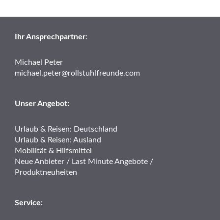
Ihr Ansprechpartner
:
Michael Peter
michael.peter@rollstuhlfreunde.com
Unser Angebot:
Urlaub & Reisen: Deutschland
Urlaub & Reisen: Ausland
Mobilität & Hilfsmittel
Neue Anbieter / Last Minute Angebote /
Produktneuheiten
Service: