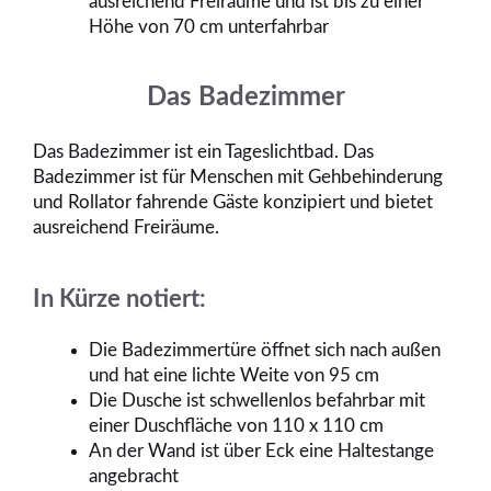
ausreichend Freiräume und ist bis zu einer
Höhe von 70 cm unterfahrbar
Das Badezimmer
Das Badezimmer ist ein Tageslichtbad. Das
Badezimmer ist für Menschen mit Gehbehinderung
und Rollator fahrende Gäste konzipiert und bietet
ausreichend Freiräume.
In Kürze notiert:
Die Badezimmertüre öffnet sich nach außen
und hat eine lichte Weite von 95 cm
Die Dusche ist schwellenlos befahrbar mit
einer Duschfläche von 110 x 110 cm
An der Wand ist über Eck eine Haltestange
angebracht