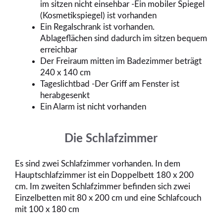
im sitzen nicht einsehbar -Ein mobiler Spiegel
(Kosmetikspiegel) ist vorhanden
Ein Regalschrank ist vorhanden.
Ablageflächen sind dadurch im sitzen bequem
erreichbar
Der Freiraum mitten im Badezimmer beträgt
240 x 140 cm
Tageslichtbad -Der Griff am Fenster ist
herabgesenkt
Ein Alarm ist nicht vorhanden
Die Schlafzimmer
Es sind zwei Schlafzimmer vorhanden. In dem
Hauptschlafzimmer ist ein Doppelbett 180 x 200
cm. Im zweiten Schlafzimmer befinden sich zwei
Einzelbetten mit 80 x 200 cm und eine Schlafcouch
mit 100 x 180 cm