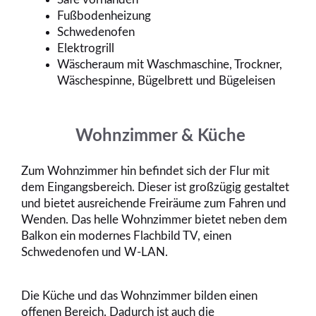
Fußbodenheizung
Schwedenofen
Elektrogrill
Wäscheraum mit Waschmaschine, Trockner,
Wäschespinne, Bügelbrett und Bügeleisen
Wohnzimmer & Küche
Zum Wohnzimmer hin befindet sich der Flur mit
dem Eingangsbereich. Dieser ist großzügig gestaltet
und bietet ausreichende Freiräume zum Fahren und
Wenden. Das helle Wohnzimmer bietet neben dem
Balkon ein modernes Flachbild TV, einen
Schwedenofen und W-LAN.
Die Küche und das Wohnzimmer bilden einen
offenen Bereich. Dadurch ist auch die