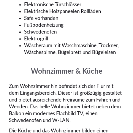
Elektronische Türschlösser
Elektrische Holzpaneelen Rollläden
Safe vorhanden
Fußbodenheizung
Schwedenofen
Elektrogrill
Wäscheraum mit Waschmaschine, Trockner,
Wäschespinne, Bügelbrett und Bügeleisen
Wohnzimmer & Küche
Zum Wohnzimmer hin befindet sich der Flur mit
dem Eingangsbereich. Dieser ist großzügig gestaltet
und bietet ausreichende Freiräume zum Fahren und
Wenden. Das helle Wohnzimmer bietet neben dem
Balkon ein modernes Flachbild TV, einen
Schwedenofen und W-LAN.
Die Küche und das Wohnzimmer bilden einen