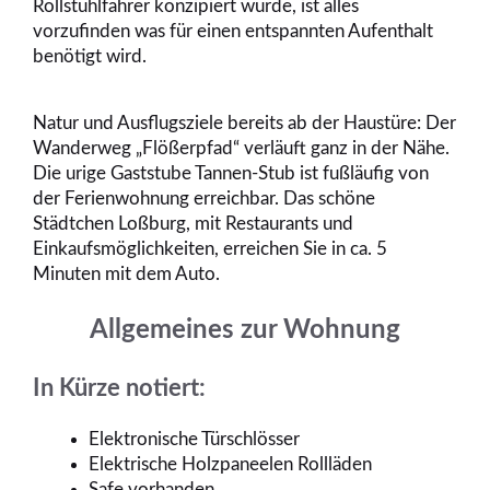
Rollstuhlfahrer konzipiert wurde, ist alles
vorzufinden was für einen entspannten Aufenthalt
benötigt wird.
Natur und Ausflugsziele bereits ab der Haustüre: Der
Wanderweg „Flößerpfad“ verläuft ganz in der Nähe.
Die urige Gaststube Tannen-Stub ist fußläufig von
der Ferienwohnung erreichbar. Das schöne
Städtchen Loßburg, mit Restaurants und
Einkaufsmöglichkeiten, erreichen Sie in ca. 5
Minuten mit dem Auto.
Allgemeines zur Wohnung
In Kürze notiert:
Elektronische Türschlösser
Elektrische Holzpaneelen Rollläden
Safe vorhanden