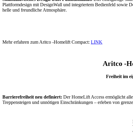
Plattformdesign mit DesignWall und integriertem Bedienfeld sowie Do
helle und freundliche Atmosphäre.
Mehr erfahren zum Aritco -Homelift Compact:
LINK
Aritco -H
Freiheit im 
Barrierefreiheit neu definiert:
Der HomeLift Access ermöglicht alle
Treppensteigen und unnötigen Einschränkungen – erleben von grenzen