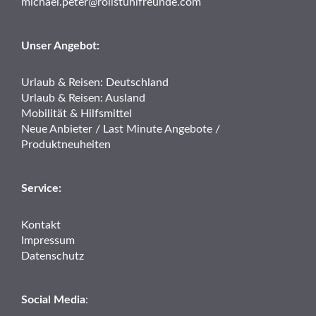
michael.peter@rollstuhlfreunde.com
Unser Angebot:
Urlaub & Reisen: Deutschland
Urlaub & Reisen: Ausland
Mobilität & Hilfsmittel
Neue Anbieter / Last Minute Angebote /
Produktneuheiten
Service:
Kontakt
Impressum
Datenschutz
Social Media
: