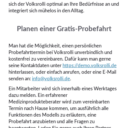
sich der Volksrolli optimal an Ihre Bedürfnisse an und
integriert sich mühelos in den Alltag.
Planen einer Gratis-Probefahrt
Man hat die Möglichkeit, einen persönlichen
Probefahrttermin bei Volksrolli unverbindlich und
kostenfrei zu vereinbaren. Dafür kann man gerne
seine Kontaktdaten unter
https://demo.volksrolli.de
hinterlassen, oder einfach anrufen, oder eine E-Mail
senden an:
info@volksrolli.de
.
Ein Mitarbeiter wird sich innerhalb eines Werktages
dazu melden. Ein erfahrener
Medizinprodukteberater wird zum vereinbarten
Termin nach Hause kommen, um ausführlich alle
Funktionen des Modells zu erläutern, eine
Probefahrt anzubieten und alle Fragen zu