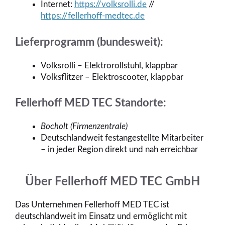
Internet:
https://volksrolli.de
//
https://fellerhoff-medtec.de
Lieferprogramm (bundesweit):
Volksrolli – Elektrorollstuhl, klappbar
Volksflitzer – Elektroscooter, klappbar
Fellerhoff MED TEC Standorte:
Bocholt (Firmenzentrale)
Deutschlandweit festangestellte Mitarbeiter
– in jeder Region direkt und nah erreichbar
Über Fellerhoff MED TEC GmbH
Das Unternehmen Fellerhoff MED TEC ist
deutschlandweit im Einsatz und ermöglicht mit