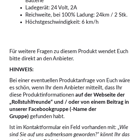
Batterie
Ladegerät: 24 Volt, 2A
Reichweite, bei 100% Ladung: 24km / 2 Stk.
Höchstgeschwindigkeit: 6 km/h
Für weitere Fragen zu diesem Produkt wendet Euch
bitte direkt an den Anbieter.
HINWEIS:
Bei einer eventuellen Produktanfrage von Euch wäre
es schön, wenn Ihr dem Anbieter mitteilt, dass Ihr
diese Produktinformationen
auf der Webseite der
„Rollstuhlfreunde“ und / oder von einem Beitrag
in
unserer Facebookgruppe (-Name der
Gruppe)
gefunden habt.
Ist im Kontaktformular ein Feld vorhanden mit: „
Wie
sind Sie auf uns aufmerksam geworden?“ könnt Ihr das