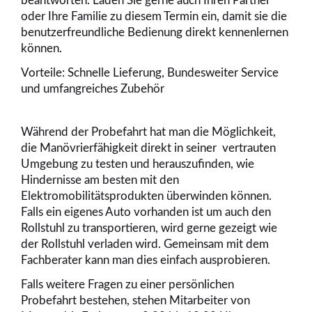
beantworten. Laden Sie gerne auch Ihren Partner
oder Ihre Familie zu diesem Termin ein, damit sie die
benutzerfreundliche Bedienung direkt kennenlernen
können.
Vorteile: Schnelle Lieferung, Bundesweiter Service
und umfangreiches Zubehör
Während der Probefahrt hat man die Möglichkeit,
die Manövrierfähigkeit direkt in seiner vertrauten
Umgebung zu testen und herauszufinden, wie
Hindernisse am besten mit den
Elektromobilitätsprodukten überwinden können.
Falls ein eigenes Auto vorhanden ist um auch den
Rollstuhl zu transportieren, wird gerne gezeigt wie
der Rollstuhl verladen wird. Gemeinsam mit dem
Fachberater kann man dies einfach ausprobieren.
Falls weitere Fragen zu einer persönlichen
Probefahrt bestehen, stehen Mitarbeiter von