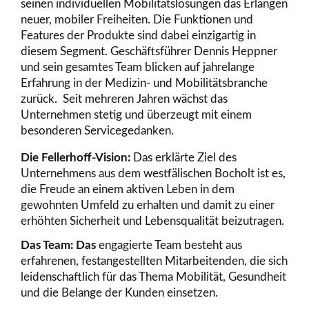
seinen individuellen Mobilitätslösungen das Erlangen
neuer, mobiler Freiheiten. Die Funktionen und
Features der Produkte sind dabei einzigartig in
diesem Segment. Geschäftsführer Dennis Heppner
und sein gesamtes Team blicken auf jahrelange
Erfahrung in der Medizin- und Mobilitätsbranche
zurück. Seit mehreren Jahren wächst das
Unternehmen stetig und überzeugt mit einem
besonderen Servicegedanken.
Die Fellerhoff-Vision:
Das erklärte Ziel des
Unternehmens aus dem westfälischen Bocholt ist es,
die Freude an einem aktiven Leben in dem
gewohnten Umfeld zu erhalten und damit zu einer
erhöhten Sicherheit und Lebensqualität beizutragen.
Das Team: Das
engagierte Team besteht aus
erfahrenen, festangestellten Mitarbeitenden, die sich
leidenschaftlich für das Thema Mobilität, Gesundheit
und die Belange der Kunden einsetzen.