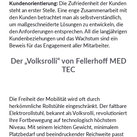
Kundenorientierung:
Die Zufriedenheit der Kunden
steht an erster Stelle. Eine enge Zusammenarbeit mit
den Kunden betrachtet man als selbstverständlich,
um maßgeschneiderte Lösungen zu entwickeln, die
den Anforderungen entsprechen. All die langjährigen
Kundenbeziehungen und das Wachstum sind ein
Beweis für das Engagement aller Mitarbeiter.
Der „Volksrolli“ von Fellerhoff MED
TEC
Die Freiheit der Mobilität wird oft durch
herkömmliche Rollstühle eingeschränkt. Der faltbare
Elektrorollstuhl, bekannt als Volksrolli, revolutioniert
Ihre Fortbewegung auf technologisch höchstem
Niveau. Mit seinem leichten Gewicht, minimalem
Platzbedarf und beeindruckender Reichweite passt