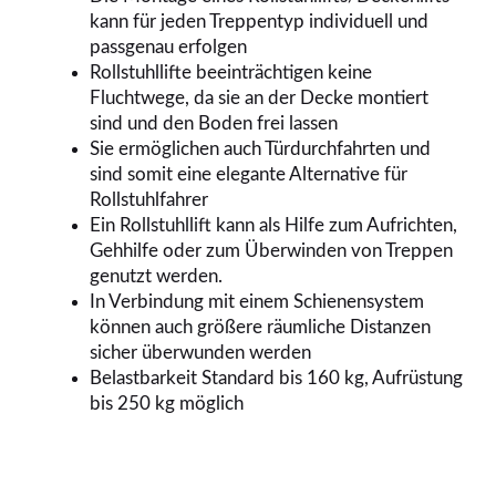
kann für jeden Treppentyp individuell und
passgenau erfolgen
Rollstuhllifte beeinträchtigen keine
Fluchtwege, da sie an der Decke montiert
sind und den Boden frei lassen
Sie ermöglichen auch Türdurchfahrten und
sind somit eine elegante Alternative für
Rollstuhlfahrer
Ein Rollstuhllift kann als Hilfe zum Aufrichten,
Gehhilfe oder zum Überwinden von Treppen
genutzt werden.
In Verbindung mit einem Schienensystem
können auch größere räumliche Distanzen
sicher überwunden werden
Belastbarkeit Standard bis 160 kg, Aufrüstung
bis 250 kg möglich