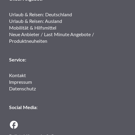
Urlaub & Reisen: Deutschland
Urlaub & Reisen: Ausland
Mobilität & Hilfsmittel
Neue Anbieter / Last Minute Angebote /
Produktneuheiten
Service:
Kontakt
Impressum
Datenschutz
Social Media
: