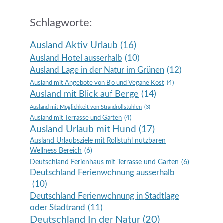
Schlagworte:
Ausland Aktiv Urlaub
(16)
Ausland Hotel ausserhalb
(10)
Ausland Lage in der Natur im Grünen
(12)
Ausland mit Angebote von Bio und Vegane Kost
(4)
Ausland mit Blick auf Berge
(14)
Ausland mit Möglichkeit von Strandrollstühlen
(3)
Ausland mit Terrasse und Garten
(4)
Ausland Urlaub mit Hund
(17)
Ausland Urlaubsziele mit Rollstuhl nutzbaren
Wellness Bereich
(6)
Deutschland Ferienhaus mit Terrasse und Garten
(6)
Deutschland Ferienwohnung ausserhalb
(10)
Deutschland Ferienwohnung in Stadtlage
oder Stadtrand
(11)
Deutschland In der Natur
(20)