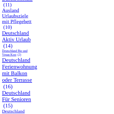
(11)
Ausland
Urlaubsziele
mit Pflegebett
(10)
Deutschland
Aktiv Urlaub
(14)
Deutschland Bio und
Vegan Kost
(2)
Deutschland
Ferienwohnung
mit Balkon
oder Terrasse
(16)
Deutschland
Für Senioren
(15)
Deutschland