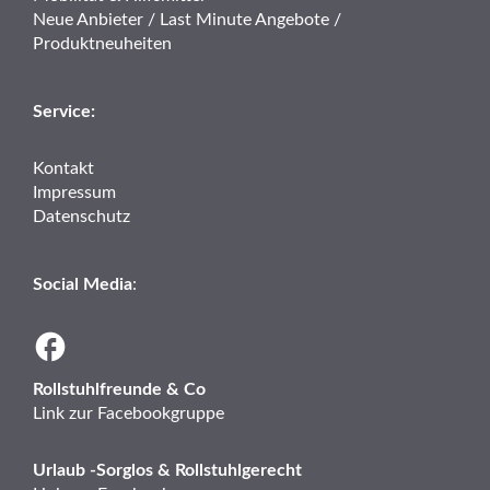
Neue Anbieter / Last Minute Angebote /
Produktneuheiten
Service:
Kontakt
Impressum
Datenschutz
Social Media
:
Rollstuhlfreunde & Co
Link zur Facebookgruppe
Urlaub -Sorglos & Rollstuhlgerecht