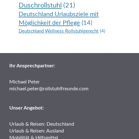
Duschrollstuhl
(21)
Deutschland Urlaubsziele mit
Möglichkeit der Pflege
(14)
Deutschland Wellness Rollstuhlgerecht
(4)
Ihr Ansprechpartner
:
Michael Peter
michael.peter@rollstuhlfreunde.com
Unser Angebot:
Urlaub & Reisen: Deutschland
Urlaub & Reisen: Ausland
Mobilität & Hilfsmittel