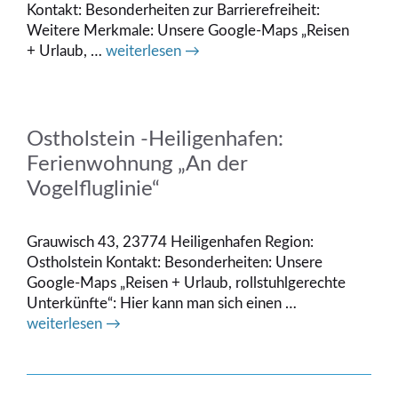
Kontakt: Besonderheiten zur Barrierefreiheit:
Weitere Merkmale: Unsere Google-Maps „Reisen
+ Urlaub, …
weiterlesen →
Ostholstein -Heiligenhafen:
Ferienwohnung „An der
Vogelfluglinie“
Grauwisch 43, 23774 Heiligenhafen Region:
Ostholstein Kontakt: Besonderheiten: Unsere
Google-Maps „Reisen + Urlaub, rollstuhlgerechte
Unterkünfte“: Hier kann man sich einen …
weiterlesen →