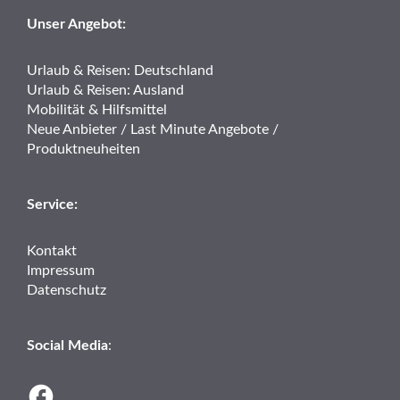
Unser Angebot:
Urlaub & Reisen: Deutschland
Urlaub & Reisen: Ausland
Mobilität & Hilfsmittel
Neue Anbieter / Last Minute Angebote /
Produktneuheiten
Service:
Kontakt
Impressum
Datenschutz
Social Media
: