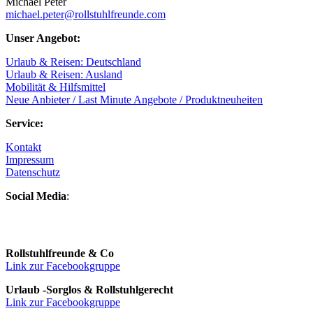
Michael Peter
michael.peter@rollstuhlfreunde.com
Unser Angebot:
Urlaub & Reisen: Deutschland
Urlaub & Reisen: Ausland
Mobilität & Hilfsmittel
Neue Anbieter / Last Minute Angebote / Produktneuheiten
Service:
Kontakt
Impressum
Datenschutz
Social Media
:
Rollstuhlfreunde & Co
Link zur Facebookgruppe
Urlaub -Sorglos & Rollstuhlgerecht
Link zur Facebookgruppe