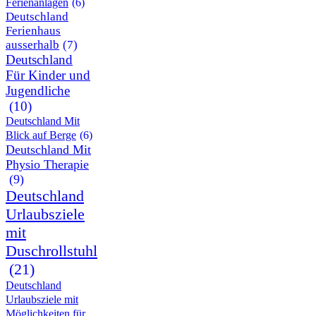
Ferienanlagen
(6)
Deutschland
Ferienhaus
ausserhalb
(7)
Deutschland
Für Kinder und
Jugendliche
(10)
Deutschland Mit
Blick auf Berge
(6)
Deutschland Mit
Physio Therapie
(9)
Deutschland
Urlaubsziele
mit
Duschrollstuhl
(21)
Deutschland
Urlaubsziele mit
Möglichkeiten für