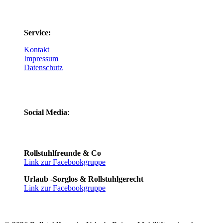
Service:
Kontakt
Impressum
Datenschutz
Social Media
:
Rollstuhlfreunde & Co
Link zur Facebookgruppe
Urlaub -Sorglos & Rollstuhlgerecht
Link zur Facebookgruppe