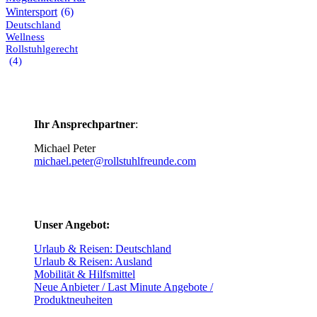
Wintersport
(6)
Deutschland
Wellness
Rollstuhlgerecht
(4)
Ihr Ansprechpartner
:
Michael Peter
michael.peter@rollstuhlfreunde.com
Unser Angebot:
Urlaub & Reisen: Deutschland
Urlaub & Reisen: Ausland
Mobilität & Hilfsmittel
Neue Anbieter / Last Minute Angebote /
Produktneuheiten