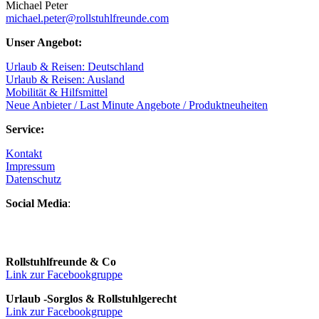
Michael Peter
michael.peter@rollstuhlfreunde.com
Unser Angebot:
Urlaub & Reisen: Deutschland
Urlaub & Reisen: Ausland
Mobilität & Hilfsmittel
Neue Anbieter / Last Minute Angebote / Produktneuheiten
Service:
Kontakt
Impressum
Datenschutz
Social Media
:
Rollstuhlfreunde & Co
Link zur Facebookgruppe
Urlaub -Sorglos & Rollstuhlgerecht
Link zur Facebookgruppe