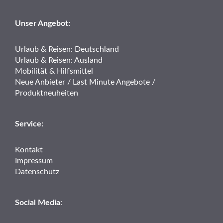
Unser Angebot:
Urlaub & Reisen: Deutschland
Urlaub & Reisen: Ausland
Mobilität & Hilfsmittel
Neue Anbieter / Last Minute Angebote /
Produktneuheiten
Service:
Kontakt
Impressum
Datenschutz
Social Media
: