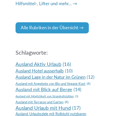
Hilfsmittel-, Lifter und mehr…
Alle Rubriken in der Übersicht
Schlagworte:
Ausland Aktiv Urlaub
(16)
Ausland Hotel ausserhalb
(10)
Ausland Lage in der Natur im Grünen
(12)
Ausland mit Angebote von Bio und Vegane Kost
(4)
Ausland mit Blick auf Berge
(14)
Ausland mit Möglichkeit von Strandrollstühlen
(3)
Ausland mit Terrasse und Garten
(4)
Ausland Urlaub mit Hund
(17)
Ausland Urlaubsziele mit Rollstuhl nutzbaren