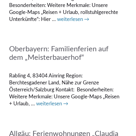
Besonderheiten: Weitere Merkmale: Unsere
Google-Maps „Reisen + Urlaub, rollstuhlgerechte
Unterkünfte“: Hier …
weiterlesen →
Oberbayern: Familienferien auf
dem „Meisterbauerhof“
Rabling 4, 83404 Ainring Region:
Berchtesgadener Land, Nähe zur Grenze
Österreich/Salzburg Kontakt: Besonderheiten:
Weitere Merkmale: Unsere Google-Maps „Reisen
+ Urlaub, …
weiterlesen →
Allgäu: Ferienwohnungen „Claudia