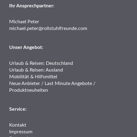
Ihr Ansprechpartner
:
Michael Peter
michael.peter@rollstuhlfreunde.com
Unser Angebot:
Urlaub & Reisen: Deutschland
Urlaub & Reisen: Ausland
Mobilität & Hilfsmittel
Neue Anbieter / Last Minute Angebote /
Produktneuheiten
Service:
Kontakt
Impressum