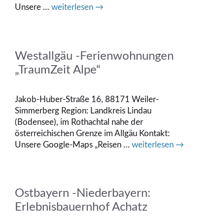
Unsere …
weiterlesen →
Westallgäu -Ferienwohnungen
„TraumZeit Alpe“
Jakob-Huber-Straße 16, 88171 Weiler-
Simmerberg Region: Landkreis Lindau
(Bodensee), im Rothachtal nahe der
österreichischen Grenze im Allgäu Kontakt:
Unsere Google-Maps „Reisen …
weiterlesen →
Ostbayern -Niederbayern:
Erlebnisbauernhof Achatz