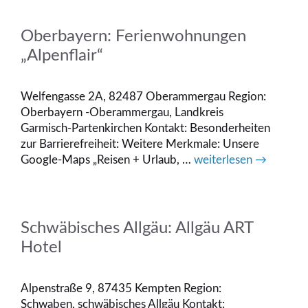
Oberbayern: Ferienwohnungen
„Alpenflair“
Welfengasse 2A, 82487 Oberammergau Region:
Oberbayern -Oberammergau, Landkreis
Garmisch-Partenkirchen Kontakt: Besonderheiten
zur Barrierefreiheit: Weitere Merkmale: Unsere
Google-Maps „Reisen + Urlaub, …
weiterlesen →
Schwäbisches Allgäu: Allgäu ART
Hotel
Alpenstraße 9, 87435 Kempten Region:
Schwaben, schwäbisches Allgäu Kontakt: