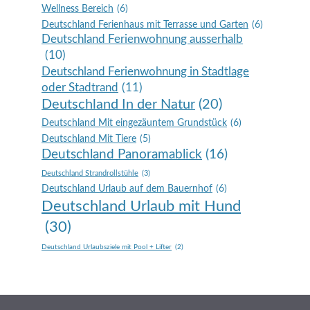
Wellness Bereich
(6)
Deutschland Ferienhaus mit Terrasse und Garten
(6)
Deutschland Ferienwohnung ausserhalb
(10)
Deutschland Ferienwohnung in Stadtlage
oder Stadtrand
(11)
Deutschland In der Natur
(20)
Deutschland Mit eingezäuntem Grundstück
(6)
Deutschland Mit Tiere
(5)
Deutschland Panoramablick
(16)
Deutschland Strandrollstühle
(3)
Deutschland Urlaub auf dem Bauernhof
(6)
Deutschland Urlaub mit Hund
(30)
Deutschland Urlaubsziele mit Pool + Lifter
(2)