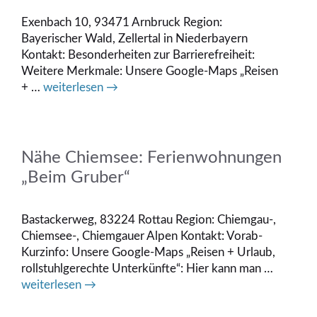
Exenbach 10, 93471 Arnbruck Region:
Bayerischer Wald, Zellertal in Niederbayern
Kontakt: Besonderheiten zur Barrierefreiheit:
Weitere Merkmale: Unsere Google-Maps „Reisen
+ …
weiterlesen →
Nähe Chiemsee: Ferienwohnungen
„Beim Gruber“
Bastackerweg, 83224 Rottau Region: Chiemgau-,
Chiemsee-, Chiemgauer Alpen Kontakt: Vorab-
Kurzinfo: Unsere Google-Maps „Reisen + Urlaub,
rollstuhlgerechte Unterkünfte“: Hier kann man …
weiterlesen →