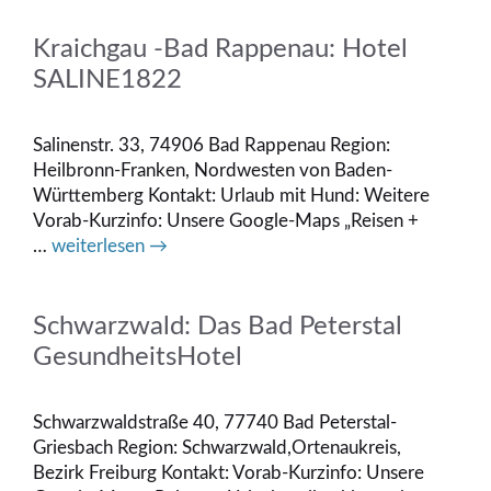
Kraichgau -Bad Rappenau: Hotel
SALINE1822
Salinenstr. 33, 74906 Bad Rappenau Region:
Heilbronn-Franken, Nordwesten von Baden-
Württemberg Kontakt: Urlaub mit Hund: Weitere
Vorab-Kurzinfo: Unsere Google-Maps „Reisen +
…
weiterlesen →
Schwarzwald: Das Bad Peterstal
GesundheitsHotel
Schwarzwaldstraße 40, 77740 Bad Peterstal-
Griesbach Region: Schwarzwald,Ortenaukreis,
Bezirk Freiburg Kontakt: Vorab-Kurzinfo: Unsere