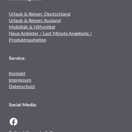
Urlaub & Reisen: Deutschland
Urlaub & Reisen: Ausland
Mobilität & Hilfsmittel
Neue Anbieter / Last Minute Angebote /
Produktneuheiten
Service:
Kontakt
Impressum
Datenschutz
Social Media
: