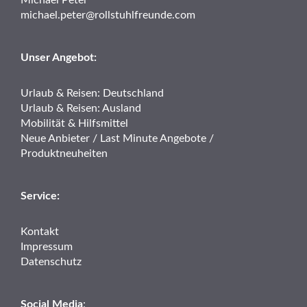
Michael Peter
michael.peter@rollstuhlfreunde.com
Unser Angebot:
Urlaub & Reisen: Deutschland
Urlaub & Reisen: Ausland
Mobilität & Hilfsmittel
Neue Anbieter / Last Minute Angebote /
Produktneuheiten
Service:
Kontakt
Impressum
Datenschutz
Social Media
: