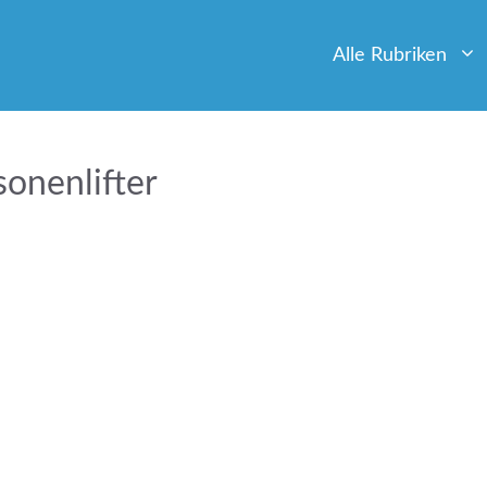
Alle Rubriken
sonenlifter