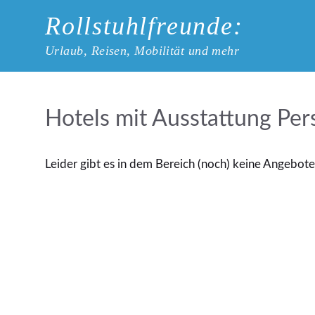
Zum
Rollstuhlfreunde:
Inhalt
springen
Urlaub, Reisen, Mobilität und mehr
Hotels mit Ausstattung Per
Leider gibt es in dem Bereich (noch) keine Angebote