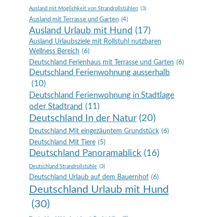
Ausland mit Möglichkeit von Strandrollstühlen
(3)
Ausland mit Terrasse und Garten
(4)
Ausland Urlaub mit Hund
(17)
Ausland Urlaubsziele mit Rollstuhl nutzbaren
Wellness Bereich
(6)
Deutschland Ferienhaus mit Terrasse und Garten
(6)
Deutschland Ferienwohnung ausserhalb
(10)
Deutschland Ferienwohnung in Stadtlage
oder Stadtrand
(11)
Deutschland In der Natur
(20)
Deutschland Mit eingezäuntem Grundstück
(6)
Deutschland Mit Tiere
(5)
Deutschland Panoramablick
(16)
Deutschland Strandrollstühle
(3)
Deutschland Urlaub auf dem Bauernhof
(6)
Deutschland Urlaub mit Hund
(30)