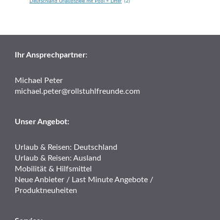
Deutschland Urlaubsziele mit Pool + Lifter
(2)
Ihr Ansprechpartner
:
Michael Peter
michael.peter@rollstuhlfreunde.com
Unser Angebot:
Urlaub & Reisen: Deutschland
Urlaub & Reisen: Ausland
Mobilität & Hilfsmittel
Neue Anbieter / Last Minute Angebote /
Produktneuheiten