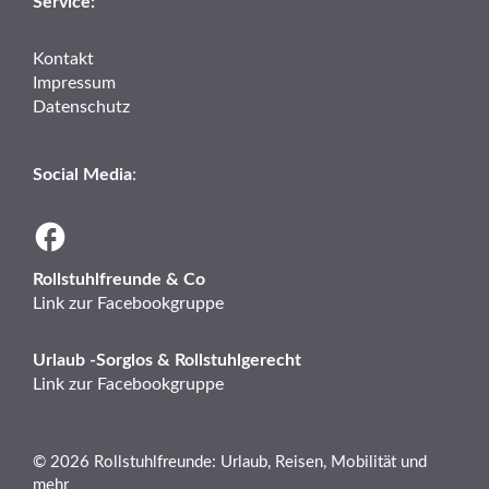
Service:
Kontakt
Impressum
Datenschutz
Social Media
:
Rollstuhlfreunde & Co
Link zur Facebookgruppe
Urlaub -Sorglos & Rollstuhlgerecht
Link zur Facebookgruppe
© 2026 Rollstuhlfreunde: Urlaub, Reisen, Mobilität und
mehr