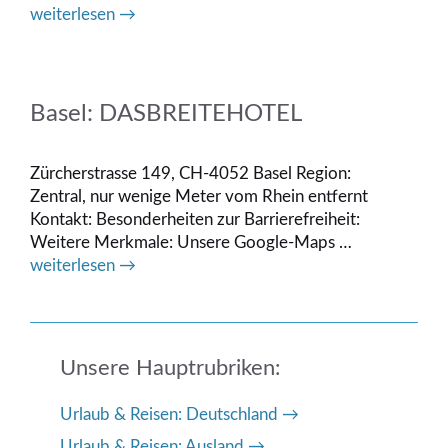
weiterlesen →
Basel: DASBREITEHOTEL
Zürcherstrasse 149, CH-4052 Basel Region:
Zentral, nur wenige Meter vom Rhein entfernt
Kontakt: Besonderheiten zur Barrierefreiheit:
Weitere Merkmale: Unsere Google-Maps …
weiterlesen →
Unsere Hauptrubriken:
Urlaub & Reisen: Deutschland
Urlaub & Reisen: Ausland