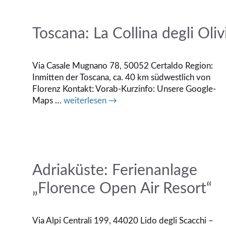
Toscana: La Collina degli Oliv
Via Casale Mugnano 78, 50052 Certaldo Region:
Inmitten der Toscana, ca. 40 km südwestlich von
Florenz Kontakt: Vorab-Kurzinfo: Unsere Google-
Maps …
weiterlesen →
Adriaküste: Ferienanlage
„Florence Open Air Resort“
Via Alpi Centrali 199, 44020 Lido degli Scacchi –