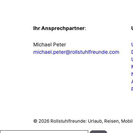
Ihr Ansprechpartner
:
Michael Peter
michael.peter@rollstuhlfreunde.com
© 2026 Rollstuhlfreunde: Urlaub, Reisen, Mobil