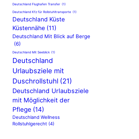
Deutschland Flughafen Transfer
(1)
Deutschland Kfz für Rollstuhltransporte
(1)
Deutschland Küste
Küstennähe
(11)
Deutschland Mit Blick auf Berge
(6)
Deutschland Mit Seeblick
(1)
Deutschland
Urlaubsziele mit
Duschrollstuhl
(21)
Deutschland Urlaubsziele
mit Möglichkeit der
Pflege
(14)
Deutschland Wellness
Rollstuhlgerecht
(4)