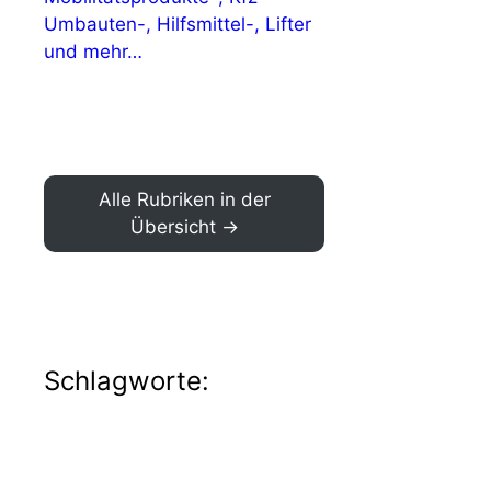
Umbauten-, Hilfsmittel-, Lifter
und mehr…
Alle Rubriken in der
Übersicht
Schlagworte: