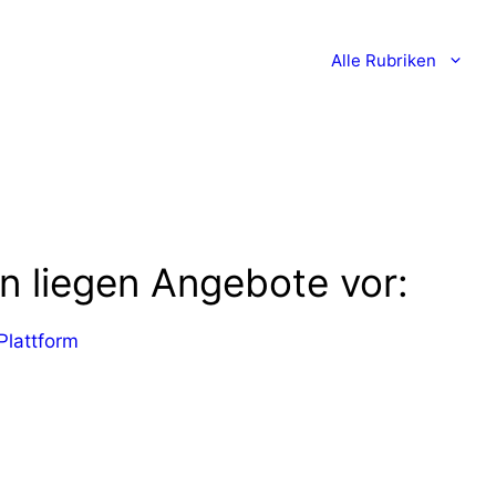
Alle Rubriken
en liegen Angebote vor:
 Plattform