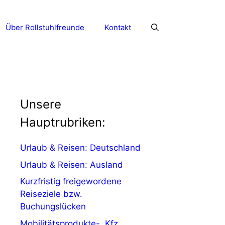
Über Rollstuhlfreunde
Kontakt
Unsere
Hauptrubriken:
Urlaub & Reisen: Deutschland
Urlaub & Reisen: Ausland
Kurzfristig freigewordene
Reiseziele bzw.
Buchungslücken
Mobilitätsprodukte-, Kfz