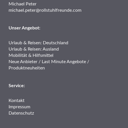
Michael Peter
michael.peter@rollstuhlfreunde.com
Unser Angebot:
Urlaub & Reisen: Deutschland
Urlaub & Reisen: Ausland
Mobilität & Hilfsmittel
Neue Anbieter / Last Minute Angebote /
Produktneuheiten
Service:
Kontakt
Impressum
Datenschutz