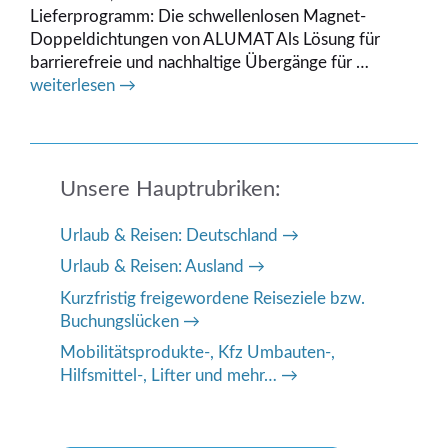
Lieferprogramm: Die schwellenlosen Magnet-
Doppeldichtungen von ALUMAT Als Lösung für
barrierefreie und nachhaltige Übergänge für …
weiterlesen →
Unsere Hauptrubriken:
Urlaub & Reisen: Deutschland
Urlaub & Reisen: Ausland
Kurzfristig freigewordene Reiseziele bzw.
Buchungslücken
Mobilitätsprodukte-, Kfz Umbauten-,
Hilfsmittel-, Lifter und mehr…