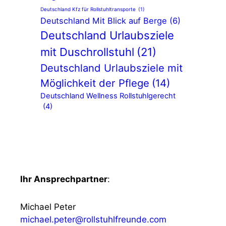
Deutschland Kfz für Rollstuhltransporte
(1)
Deutschland Mit Blick auf Berge
(6)
Deutschland Urlaubsziele
mit Duschrollstuhl
(21)
Deutschland Urlaubsziele mit
Möglichkeit der Pflege
(14)
Deutschland Wellness Rollstuhlgerecht
(4)
Ihr Ansprechpartner
:
Michael Peter
michael.peter@rollstuhlfreunde.com