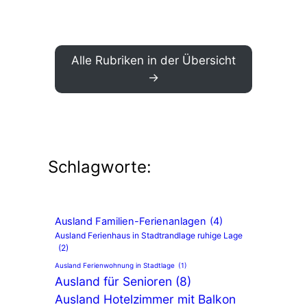
Alle Rubriken in der Übersicht
Schlagworte:
Ausland Familien-Ferienanlagen
(4)
Ausland Ferienhaus in Stadtrandlage ruhige Lage
(2)
Ausland Ferienwohnung in Stadtlage
(1)
Ausland für Senioren
(8)
Ausland Hotelzimmer mit Balkon