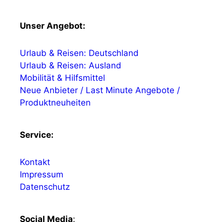
Unser Angebot:
Urlaub & Reisen: Deutschland
Urlaub & Reisen: Ausland
Mobilität & Hilfsmittel
Neue Anbieter / Last Minute Angebote /
Produktneuheiten
Service:
Kontakt
Impressum
Datenschutz
Social Media
: