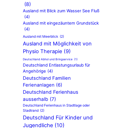
(8)
Ausland mit Blick zum Wasser See Fluß
(4)
Ausland mit eingezäuntem Grundstück
(4)
Ausland mit Meerblick
(2)
Ausland mit Möglichkeit von
Physio Therapie
(9)
Deutschland Abhol und Bringservice
(1)
Deutschland Entlastungsurlaub für
Angehörige
(4)
Deutschland Familien
Ferienanlagen
(6)
Deutschland Ferienhaus
ausserhalb
(7)
Deutschland Ferienhaus in Stadtlage oder
Stadtrand
(2)
Deutschland Für Kinder und
Jugendliche
(10)