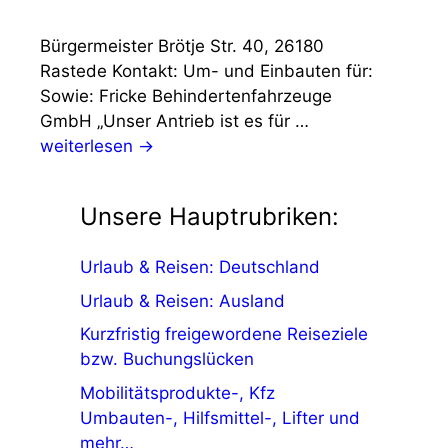
Bürgermeister Brötje Str. 40, 26180
Rastede Kontakt: Um- und Einbauten für:
Sowie: Fricke Behindertenfahrzeuge
GmbH „Unser Antrieb ist es für …
weiterlesen →
Unsere Hauptrubriken:
Urlaub & Reisen: Deutschland
Urlaub & Reisen: Ausland
Kurzfristig freigewordene Reiseziele
bzw. Buchungslücken
Mobilitätsprodukte-, Kfz
Umbauten-, Hilfsmittel-, Lifter und
mehr…