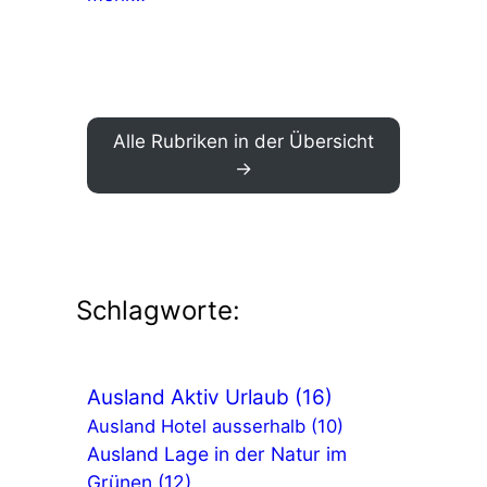
Alle Rubriken in der Übersicht
Schlagworte:
Ausland Aktiv Urlaub
(16)
Ausland Hotel ausserhalb
(10)
Ausland Lage in der Natur im
Grünen
(12)