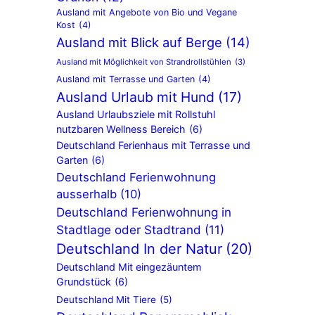
Ausland mit Angebote von Bio und Vegane
Kost
(4)
Ausland mit Blick auf Berge
(14)
Ausland mit Möglichkeit von Strandrollstühlen
(3)
Ausland mit Terrasse und Garten
(4)
Ausland Urlaub mit Hund
(17)
Ausland Urlaubsziele mit Rollstuhl
nutzbaren Wellness Bereich
(6)
Deutschland Ferienhaus mit Terrasse und
Garten
(6)
Deutschland Ferienwohnung
ausserhalb
(10)
Deutschland Ferienwohnung in
Stadtlage oder Stadtrand
(11)
Deutschland In der Natur
(20)
Deutschland Mit eingezäuntem
Grundstück
(6)
Deutschland Mit Tiere
(5)