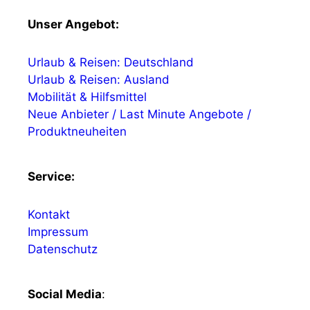
Unser Angebot:
Urlaub & Reisen: Deutschland
Urlaub & Reisen: Ausland
Mobilität & Hilfsmittel
Neue Anbieter / Last Minute Angebote /
Produktneuheiten
Service:
Kontakt
Impressum
Datenschutz
Social Media
: