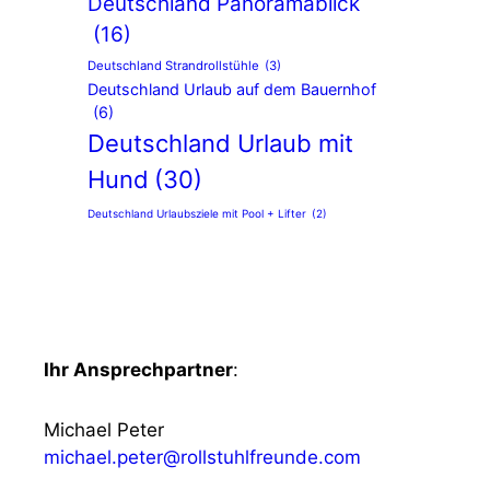
Deutschland Panoramablick
(16)
Deutschland Strandrollstühle
(3)
Deutschland Urlaub auf dem Bauernhof
(6)
Deutschland Urlaub mit
Hund
(30)
Deutschland Urlaubsziele mit Pool + Lifter
(2)
Ihr Ansprechpartner
:
Michael Peter
michael.peter@rollstuhlfreunde.com